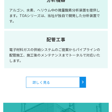
アルゴン、水素、ヘリウム中の微量酸素分析装置を提供し
ます。TOAシリーズは、当社が独自で開発した分析装置で
す。
配管工事
電子材料ガスの供給システムのご提案からパイプラインの
配管施工、施工後のメンテナンスまでトータルで対応いた
します。
詳しく見る