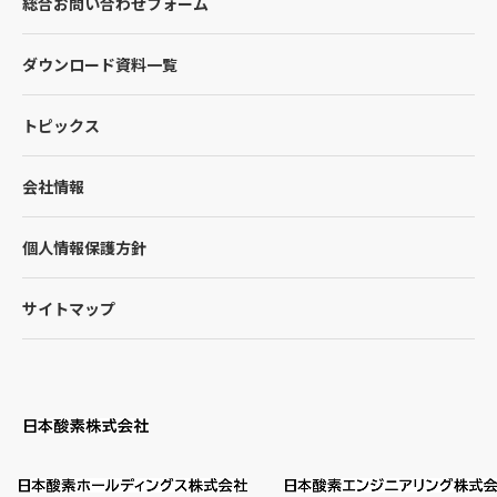
総合お問い合わせフォーム
ダウンロード資料一覧
トピックス
会社情報
個人情報保護方針
サイトマップ