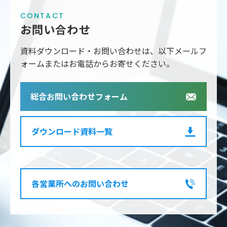
CONTACT
お問い合わせ
資料ダウンロード・お問い合わせは、以下メールフ
ォームまたはお電話からお寄せください。
総合お問い合わせフォーム
ダウンロード資料一覧
各営業所へのお問い合わせ