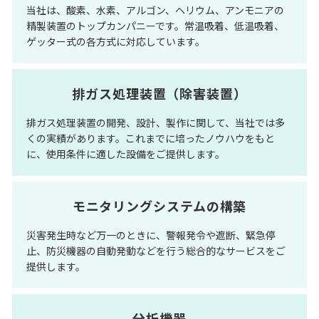
当社は、酸素、水素、アルゴン、ヘリウム、アンモニアの
精製装置のトップカンパニーです。常温吸着、低温吸着、
ゲッター式の各方式に対応しています。
排ガス処理装置（除害装置）
排ガス処理装置の開発、設計、製作に関して、当社では多
くの実績があります。これまでに培ったノウハウをもと
に、使用条件に適した設備をご提供します。
モニタリングシステムの構築
災害発生時など万一のときに、警報発令や遮断、緊急停
止、防災機器の自動発動などを行う総合的なサービスをご
提供します。
分析機器