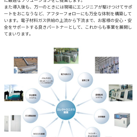
に最適なソリューションをご提案します。
また導入後も、万一のときには現場にエンジニアが駆けつけてサポ
ートをおこなうなど、アフターフォローにも万全な体制を構築して
います。電子材料ガス供給の上流から下流まで、お客様の安心・安
全をサポートする良きパートナーとして、これからも事業を展開し
てまいります。