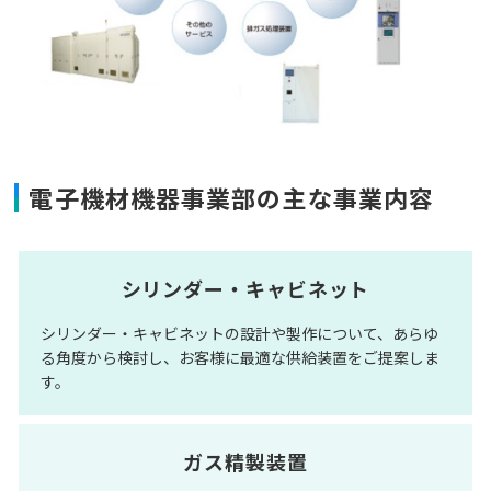
電子機材機器事業部の主な事業内容
シリンダー・キャビネット
シリンダー・キャビネットの設計や製作について、あらゆ
る角度から検討し、お客様に最適な供給装置をご提案しま
す。
ガス精製装置