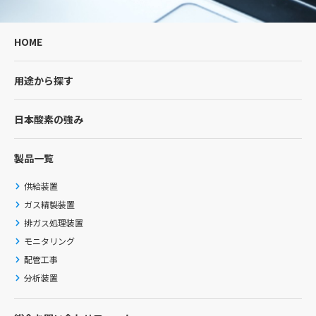
HOME
用途から探す
日本酸素の強み
製品一覧
供給装置
ガス精製装置
排ガス処理装置
モニタリング
配管工事
分析装置