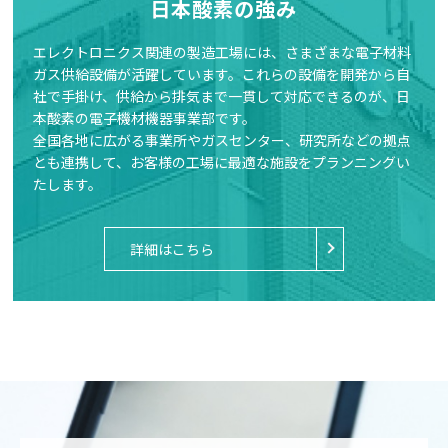
日本酸素の強み
エレクトロニクス関連の製造工場には、さまざまな電子材料
ガス供給設備が活躍しています。これらの設備を開発から自
社で手掛け、供給から排気まで一貫して対応できるのが、日
本酸素の電子機材機器事業部です。
全国各地に広がる事業所やガスセンター、研究所などの拠点
とも連携して、お客様の工場に最適な施設をプランニングい
たします。
詳細はこちら