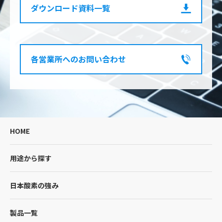
ダウンロード資料一覧
各営業所へのお問い合わせ
HOME
用途から探す
日本酸素の強み
製品一覧