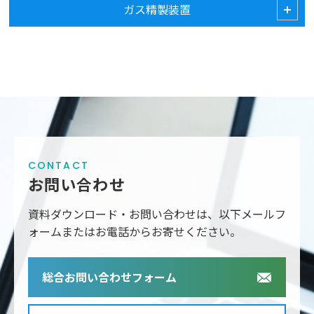
ガス精製装置
CONTACT
お問い合わせ
資料ダウンロード・お問い合わせは、以下メールフ
ォームまたはお電話からお寄せください。
総合お問い合わせフォーム