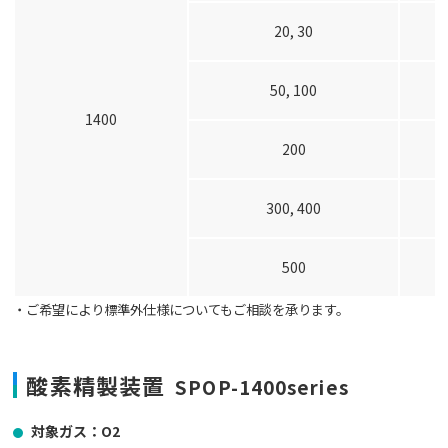
20, 30
50, 100
1400
200
300, 400
500
・ご希望により標準外仕様についてもご相談を承ります。
酸素精製装置
SPOP-1400series
対象ガス：O2