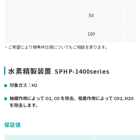
50
100
・ご希望により標準外仕様についてもご相談を承ります。
水素精製装置
SPHP-1400series
対象ガス：H2
触媒作用によって O2, CO を除去、吸着作用によって CO2, H2O
を除去します。
保証値