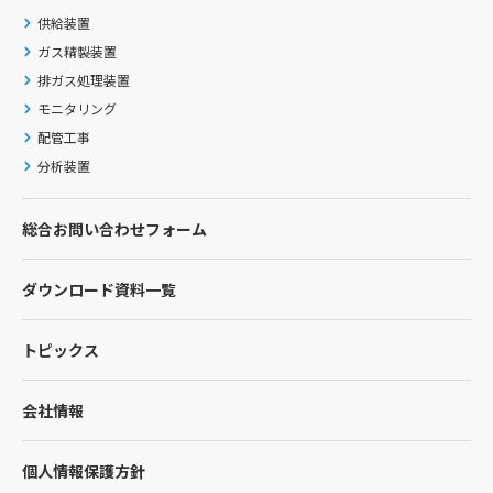
供給装置
ガス精製装置
排ガス処理装置
モニタリング
配管工事
分析装置
総合お問い合わせフォーム
ダウンロード資料一覧
トピックス
会社情報
個人情報保護方針