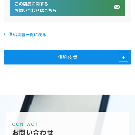
この製品に関する
お問い合わせはこちら
供給装置一覧に戻る
供給装置
CONTACT
お問い合わせ