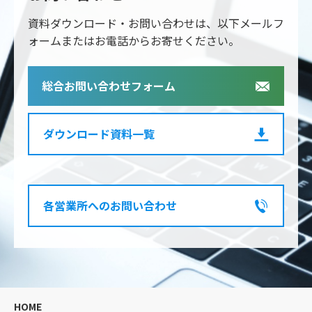
資料ダウンロード・お問い合わせは、以下メールフ
ォームまたはお電話からお寄せください。
総合お問い合わせフォーム
ダウンロード資料一覧
各営業所へのお問い合わせ
HOME