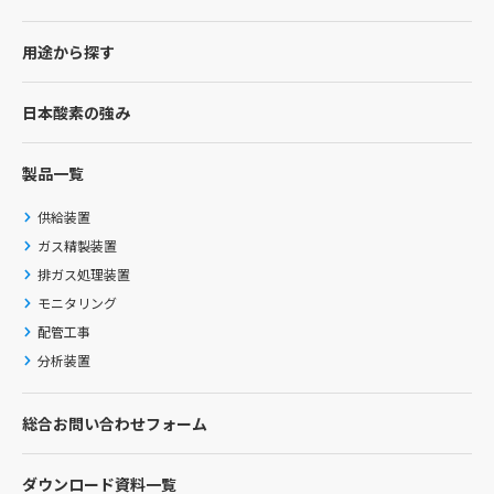
用途から探す
日本酸素の強み
製品一覧
供給装置
ガス精製装置
排ガス処理装置
モニタリング
配管工事
分析装置
総合お問い合わせフォーム
ダウンロード資料一覧