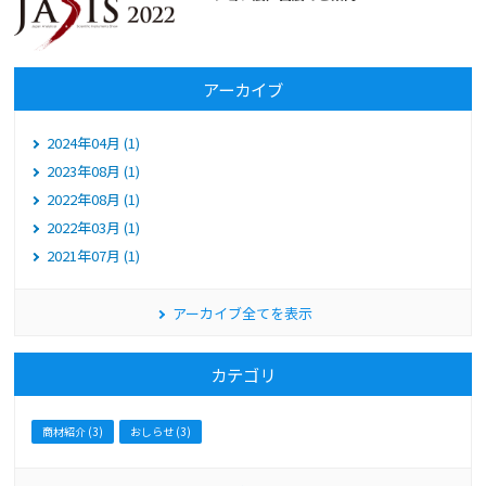
アーカイブ
2024年04月 (1)
2023年08月 (1)
2022年08月 (1)
2022年03月 (1)
2021年07月 (1)
アーカイブ全てを表示
カテゴリ
商材紹介 (3)
おしらせ (3)