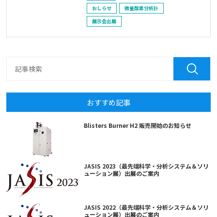
おしらせ
微量酸素分析計
展示会出展
おすすめ記事
Blisters Burner H2 販売開始のお知らせ
JASIS 2023（最先端科学・分析システム＆ソリ
ューション展）出展のご案内
JASIS 2022（最先端科学・分析システム＆ソリ
ューション展）出展のご案内