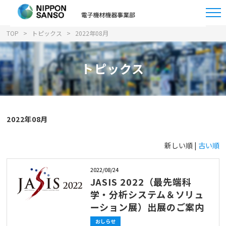
TOP
トピックス
2022年08月
トピックス
2022年08月
新しい順 |
古い順
2022/08/24
JASIS 2022（最先端科
学・分析システム＆ソリュ
ーション展）出展のご案内
おしらせ