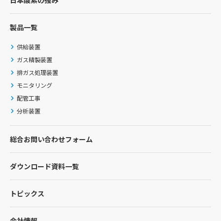
日本酸素の強み
製品一覧
供給装置
ガス精製装置
排ガス処理装置
モニタリング
配管工事
分析装置
総合お問い合わせフォーム
ダウンロード資料一覧
トピックス
会社情報