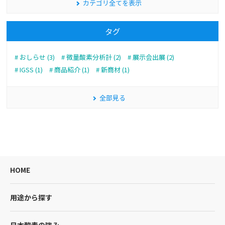
カテゴリ全てを表示
タグ
おしらせ (3)
微量酸素分析計 (2)
展示会出展 (2)
IGSS (1)
商品紹介 (1)
新商材 (1)
全部見る
HOME
用途から探す