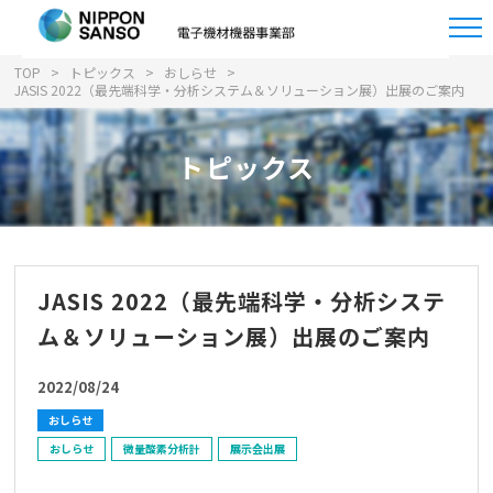
TOP
トピックス
おしらせ
JASIS 2022（最先端科学・分析システム＆ソリューション展）出展のご案内
トピックス
JASIS 2022（最先端科学・分析システ
ム＆ソリューション展）出展のご案内
2022/08/24
おしらせ
おしらせ
微量酸素分析計
展示会出展