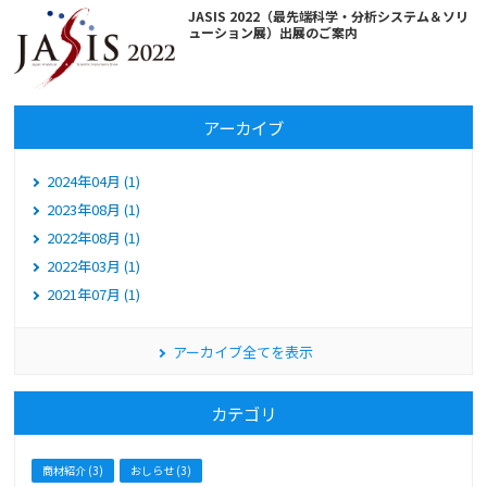
JASIS 2022（最先端科学・分析システム＆ソリ
ューション展）出展のご案内
アーカイブ
2024年04月 (1)
2023年08月 (1)
2022年08月 (1)
2022年03月 (1)
2021年07月 (1)
アーカイブ全てを表示
カテゴリ
商材紹介 (3)
おしらせ (3)