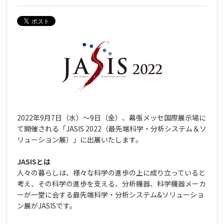
2022年9月7日（水）～9日（金）、幕張メッセ国際展示場に
て開催される「JASIS 2022（最先端科学・分析システム＆ソ
リューション展）」に出展いたします。
JASISとは
人々の暮らしは、様々な科学の進歩の上に成り立っていると
考え、その科学の進歩を支える、分析機器、科学機器メーカ
ーが一堂に会する最先端科学・分析システム&ソリューショ
ン展がJASISです。