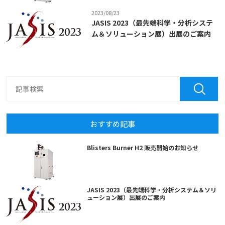
2023/08/23
JASIS 2023（最先端科学・分析システ
ム＆ソリューション展）出展のご案内
おすすめ記事
Blisters Burner H2 販売開始のお知らせ
JASIS 2023（最先端科学・分析システム＆ソリ
ューション展）出展のご案内