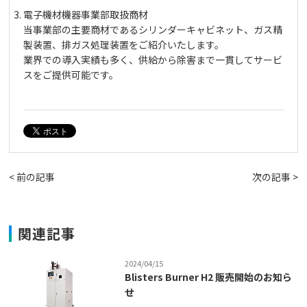
電子機材機器事業部取扱商材
当事業部の主要商材であるシリンダーキャビネット、ガス精
製装置、排ガス処理装置をご紹介いたします。
業界での導入実績も多く、供給から除害まで一貫してサービ
スをご提供可能です。
< 前の記事
次の記事 >
関連記事
2024/04/15
Blisters Burner H2 販売開始のお知ら
せ