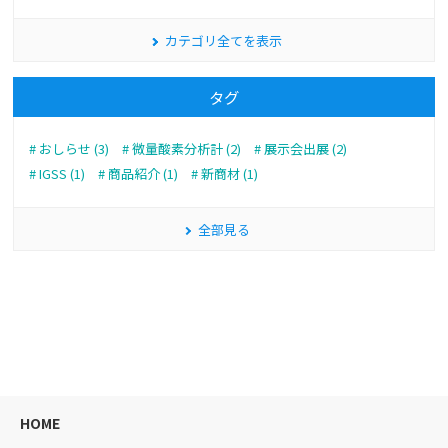
カテゴリ全てを表示
タグ
おしらせ (3)
微量酸素分析計 (2)
展示会出展 (2)
IGSS (1)
商品紹介 (1)
新商材 (1)
全部見る
HOME