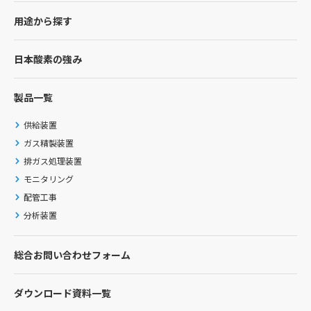
用途から探す
日本酸素の強み
製品一覧
供給装置
ガス精製装置
排ガス処理装置
モニタリング
配管工事
分析装置
総合お問い合わせフォーム
ダウンロード資料一覧