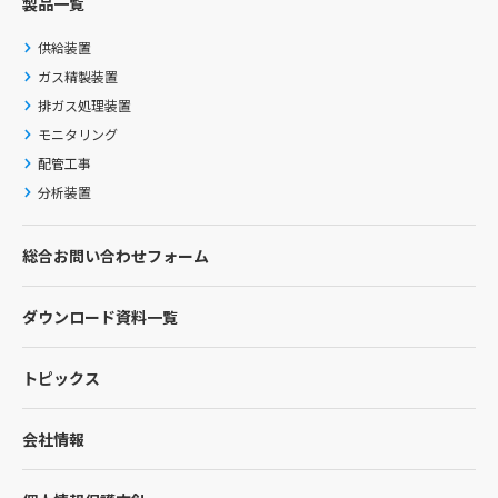
製品一覧
供給装置
ガス精製装置
排ガス処理装置
モニタリング
配管工事
分析装置
総合お問い合わせフォーム
ダウンロード資料一覧
トピックス
会社情報