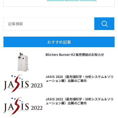
おすすめ記事
Blisters Burner H2 販売開始のお知らせ
JASIS 2023（最先端科学・分析システム＆ソリ
ューション展）出展のご案内
JASIS 2022（最先端科学・分析システム＆ソリ
ューション展）出展のご案内