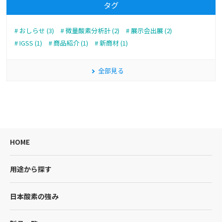
タグ
おしらせ (3)
微量酸素分析計 (2)
展示会出展 (2)
IGSS (1)
商品紹介 (1)
新商材 (1)
全部見る
HOME
用途から探す
日本酸素の強み