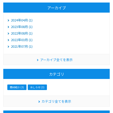
アーカイブ
2024年04月 (1)
2023年08月 (1)
2022年08月 (1)
2022年03月 (1)
2021年07月 (1)
アーカイブ全てを表示
カテゴリ
商材紹介 (3)
おしらせ (3)
カテゴリ全てを表示