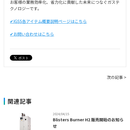
お客様の業務効率化、省力化に貢献した未来につなぐガステ
クノロジーです。
✔IGSS各アイテム概要説明ページはこちら
✔お問い合わせはこちら
次の記事 >
関連記事
2024/04/15
Blisters Burner H2 販売開始のお知ら
せ