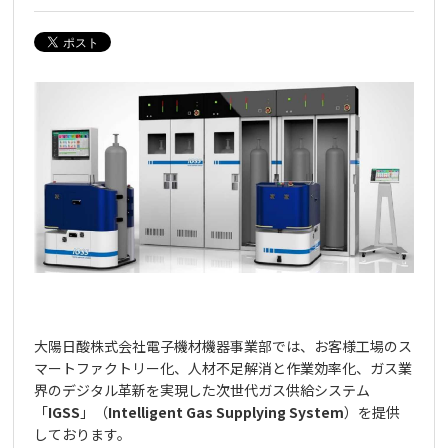
大陽日酸株式会社電子機材機器事業部では、お客様工場のス
マートファクトリー化、人材不足解消と作業効率化、ガス業
界のデジタル革新を実現した次世代ガス供給システム
「
IGSS
」（
Intelligent Gas Supplying System
）を提供
しております。