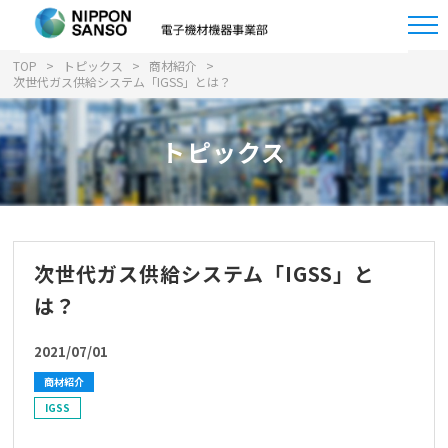
TOP
トピックス
商材紹介
次世代ガス供給システム「IGSS」とは？
トピックス
次世代ガス供給システム「IGSS」と
は？
2021/07/01
商材紹介
IGSS