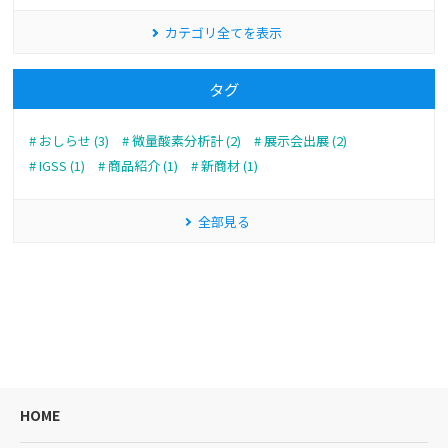
カテゴリ全てを表示
タグ
おしらせ (3)
微量酸素分析計 (2)
展示会出展 (2)
IGSS (1)
商品紹介 (1)
新商材 (1)
全部見る
HOME