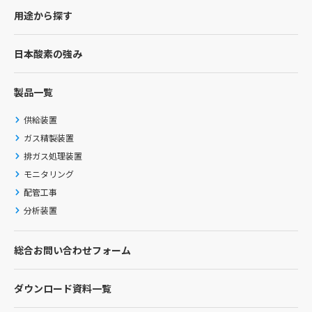
用途から探す
日本酸素の強み
製品一覧
供給装置
ガス精製装置
排ガス処理装置
モニタリング
配管工事
分析装置
総合お問い合わせフォーム
ダウンロード資料一覧