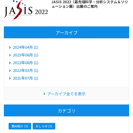
JASIS 2022（最先端科学・分析システム＆ソリ
ューション展）出展のご案内
アーカイブ
2024年04月 (1)
2023年08月 (1)
2022年08月 (1)
2022年03月 (1)
2021年07月 (1)
アーカイブ全てを表示
カテゴリ
商材紹介 (3)
おしらせ (3)